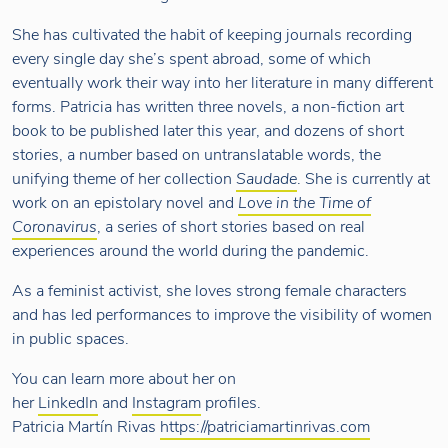
She has cultivated the habit of keeping journals recording
every single day she’s spent abroad, some of which
eventually work their way into her literature in many different
forms. Patricia has written three novels, a non-fiction art
book to be published later this year, and dozens of short
stories, a number based on untranslatable words, the
unifying theme of her collection
Saudade
. She is currently at
work on an epistolary novel and
Love in the Time of
Coronavirus
, a series of short stories based on real
experiences around the world during the pandemic.
As a feminist activist, she loves strong female characters
and has led performances to improve the visibility of women
in public spaces.
You can learn more about her on
her
LinkedIn
and
Instagram
profiles.
Patricia Martín Rivas
https://patriciamartinrivas.com