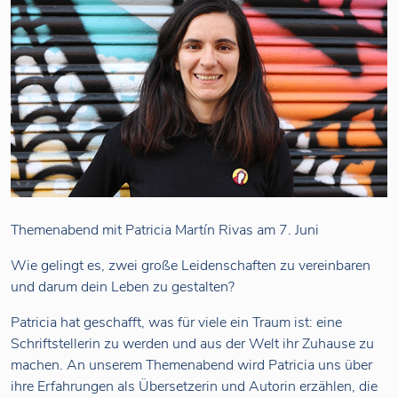
Themenabend mit Patricia Martín Rivas am 7. Juni
Wie gelingt es, zwei große Leidenschaften zu vereinbaren
und darum dein Leben zu gestalten?
Patricia hat geschafft, was für viele ein Traum ist: eine
Schriftstellerin zu werden und aus der Welt ihr Zuhause zu
machen. An unserem Themenabend wird Patricia uns über
ihre Erfahrungen als Übersetzerin und Autorin erzählen, die