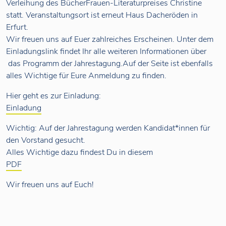
Verleihung des BücherFrauen-Literaturpreises Christine
statt. Veranstaltungsort ist erneut Haus Dacheröden in
Erfurt.
Wir freuen uns auf Euer zahlreiches Erscheinen. Unter dem
Einladungslink findet Ihr alle weiteren Informationen über
das Programm der Jahrestagung.Auf der Seite ist ebenfalls
alles Wichtige für Eure Anmeldung zu finden.
Hier geht es zur Einladung:
Einladung
Wichtig: Auf der Jahrestagung werden Kandidat*innen für
den Vorstand gesucht.
Alles Wichtige dazu findest Du in diesem
PDF
Wir freuen uns auf Euch!