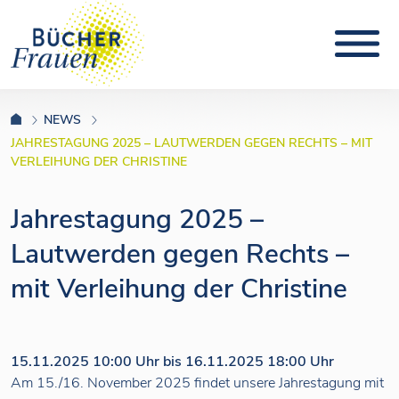
NEWS
JAHRESTAGUNG 2025 – LAUTWERDEN GEGEN RECHTS – MIT
VERLEIHUNG DER CHRISTINE
Jahrestagung 2025 –
Lautwerden gegen Rechts –
mit Verleihung der Christine
15.11.2025 10:00 Uhr bis 16.11.2025 18:00 Uhr
Am 15./16. November 2025 findet unsere Jahrestagung mit