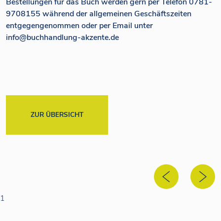
Bestellungen für das Buch werden gern per Telefon 0781-
9708155 während der allgemeinen Geschäftszeiten
entgegengenommen oder per Email unter
info@buchhandlung-akzente.de
ZUR ÜBERSICHT
1