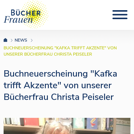
NEWS
BUCHNEUERSCHEINUNG "KAFKA TRIFFT AKZENTE" VON
UNSERER BÜCHERFRAU CHRISTA PEISELER
Buchneuerscheinung "Kafka
trifft Akzente" von unserer
Bücherfrau Christa Peiseler