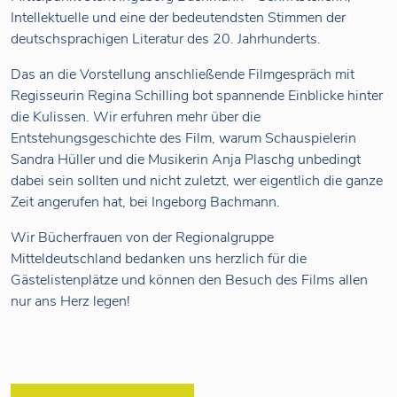
Intellektuelle und eine der bedeutendsten Stimmen der
deutschsprachigen Literatur des 20. Jahrhunderts.
Das an die Vorstellung anschließende Filmgespräch mit
Regisseurin Regina Schilling bot spannende Einblicke hinter
die Kulissen. Wir erfuhren mehr über die
Entstehungsgeschichte des Film, warum Schauspielerin
Sandra Hüller und die Musikerin Anja Plaschg unbedingt
dabei sein sollten und nicht zuletzt, wer eigentlich die ganze
Zeit angerufen hat, bei Ingeborg Bachmann.
Wir Bücherfrauen von der Regionalgruppe
Mitteldeutschland bedanken uns herzlich für die
Gästelistenplätze und können den Besuch des Films allen
nur ans Herz legen!