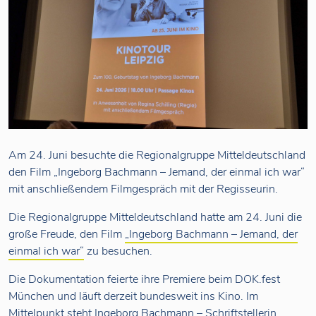
Am 24. Juni besuchte die Regionalgruppe Mitteldeutschland
den Film „Ingeborg Bachmann – Jemand, der einmal ich war“
mit anschließendem Filmgespräch mit der Regisseurin.
Die Regionalgruppe Mitteldeutschland hatte am 24. Juni die
große Freude, den Film
„Ingeborg Bachmann – Jemand, der
einmal ich war“
zu besuchen.
Die Dokumentation feierte ihre Premiere beim DOK.fest
München und läuft derzeit bundesweit ins Kino. Im
Mittelpunkt steht Ingeborg Bachmann – Schriftstellerin,