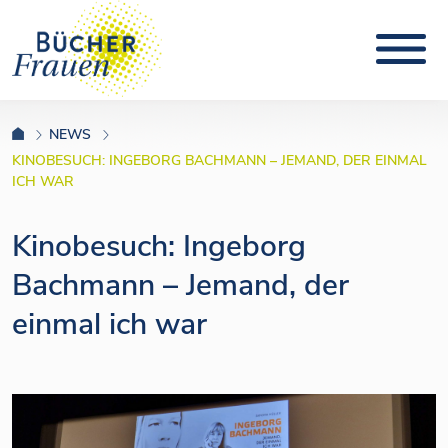
NEWS
KINOBESUCH: INGEBORG BACHMANN – JEMAND, DER EINMAL
ICH WAR
Kinobesuch: Ingeborg
Bachmann – Jemand, der
einmal ich war