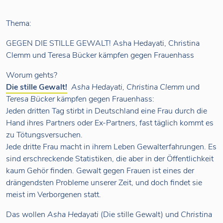
Thema:
GEGEN DIE STILLE GEWALT! Asha Hedayati, Christina
Clemm und Teresa Bücker kämpfen gegen Frauenhass
Worum gehts?
Die stille Gewalt!
Asha Hedayati, Christina Clemm
und
Teresa Bücker
kämpfen gegen Frauenhass:
Jeden dritten Tag stirbt in Deutschland eine Frau durch die
Hand ihres Partners oder Ex-Partners, fast täglich kommt es
zu Tötungsversuchen.
Jede dritte Frau macht in ihrem Leben Gewalterfahrungen. Es
sind erschreckende Statistiken, die aber in der Öffentlichkeit
kaum Gehör finden. Gewalt gegen Frauen ist eines der
drängendsten Probleme unserer Zeit, und doch findet sie
meist im Verborgenen statt.
Das wollen
Asha Hedayati
(Die stille Gewalt) und
Christina