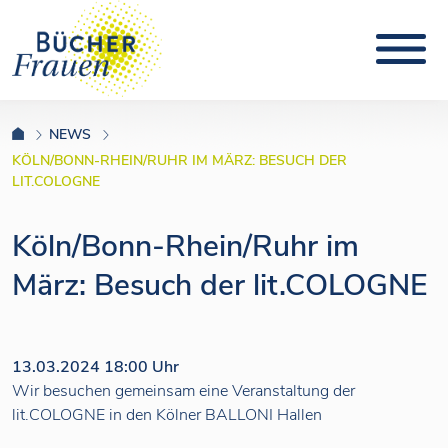
NEWS
KÖLN/BONN-RHEIN/RUHR IM MÄRZ: BESUCH DER
LIT.COLOGNE
Köln/Bonn-Rhein/Ruhr im
März: Besuch der lit.COLOGNE
13.03.2024 18:00 Uhr
Wir besuchen gemeinsam eine Veranstaltung der
lit.COLOGNE in den Kölner BALLONI Hallen