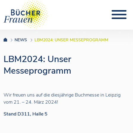
NEWS
LBM2024: UNSER MESSEPROGRAMM
LBM2024: Unser
Messeprogramm
Wir freuen uns auf die diesjährige Buchmesse in Leipzig
vom 21. – 24. März 2024!
Stand D311, Halle 5