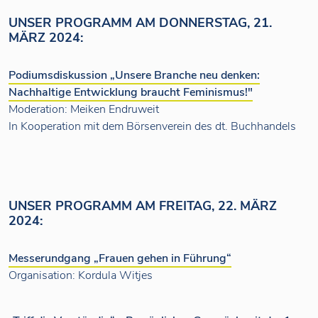
UNSER PROGRAMM AM DONNERSTAG, 21.
MÄRZ 2024:
Podiumsdiskussion „Unsere Branche neu denken:
Nachhaltige Entwicklung braucht Feminismus!"
Moderation: Meiken Endruweit
In Kooperation mit dem Börsenverein des dt. Buchhandels
UNSER PROGRAMM AM FREITAG, 22. MÄRZ
2024:
Messerundgang „Frauen gehen in Führung“
Organisation: Kordula Witjes