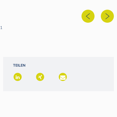
1
TEILEN