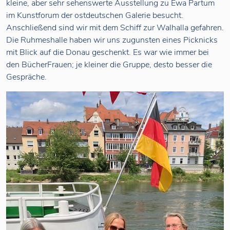
kleine, aber sehr sehenswerte Ausstellung zu Ewa Partum
im Kunstforum der ostdeutschen Galerie besucht.
Anschließend sind wir mit dem Schiff zur Walhalla gefahren.
Die Ruhmeshalle haben wir uns zugunsten eines Picknicks
mit Blick auf die Donau geschenkt. Es war wie immer bei
den BücherFrauen; je kleiner die Gruppe, desto besser die
Gespräche.