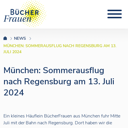
NEWS
MÜNCHEN: SOMMERAUSFLUG NACH REGENSBURG AM 13.
JULI 2024
München: Sommerausflug
nach Regensburg am 13. Juli
2024
Ein kleines Häuflein BücherFrauen aus München fuhr Mitte
Juli mit der Bahn nach Regensburg. Dort haben wir die