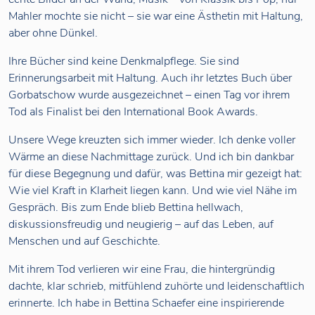
Mahler mochte sie nicht – sie war eine Ästhetin mit Haltung,
aber ohne Dünkel.
Ihre Bücher sind keine Denkmalpflege. Sie sind
Erinnerungsarbeit mit Haltung. Auch ihr letztes Buch über
Gorbatschow wurde ausgezeichnet – einen Tag vor ihrem
Tod als Finalist bei den International Book Awards.
Unsere Wege kreuzten sich immer wieder. Ich denke voller
Wärme an diese Nachmittage zurück. Und ich bin dankbar
für diese Begegnung und dafür, was Bettina mir gezeigt hat:
Wie viel Kraft in Klarheit liegen kann. Und wie viel Nähe im
Gespräch. Bis zum Ende blieb Bettina hellwach,
diskussionsfreudig und neugierig – auf das Leben, auf
Menschen und auf Geschichte.
Mit ihrem Tod verlieren wir eine Frau, die hintergründig
dachte, klar schrieb, mitfühlend zuhörte und leidenschaftlich
erinnerte. Ich habe in Bettina Schaefer eine inspirierende