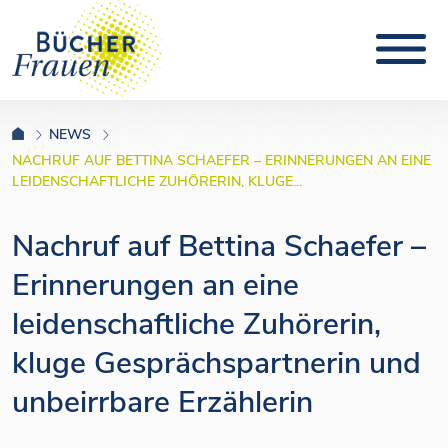
NEWS
NACHRUF AUF BETTINA SCHAEFER – ERINNERUNGEN AN EINE
LEIDENSCHAFTLICHE ZUHÖRERIN, KLUGE...
Nachruf auf Bettina Schaefer –
Erinnerungen an eine
leidenschaftliche Zuhörerin,
kluge Gesprächspartnerin und
unbeirrbare Erzählerin