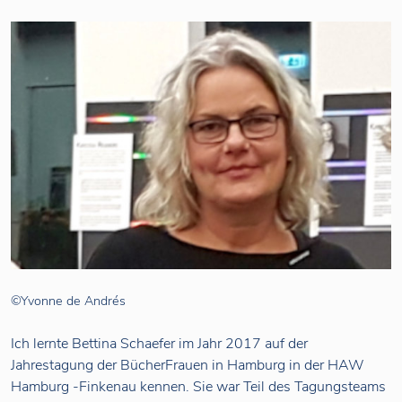
©Yvonne de Andrés
Ich lernte Bettina Schaefer im Jahr 2017 auf der
Jahrestagung der BücherFrauen in Hamburg in der HAW
Hamburg -Finkenau kennen. Sie war Teil des Tagungsteams