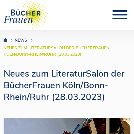
NEWS
NEUES ZUM LITERATURSALON DER BÜCHERFRAUEN
KÖLN/BONN-RHEIN/RUHR (28.03.2023)
Neues zum LiteraturSalon der
BücherFrauen Köln/Bonn-
Rhein/Ruhr (28.03.2023)