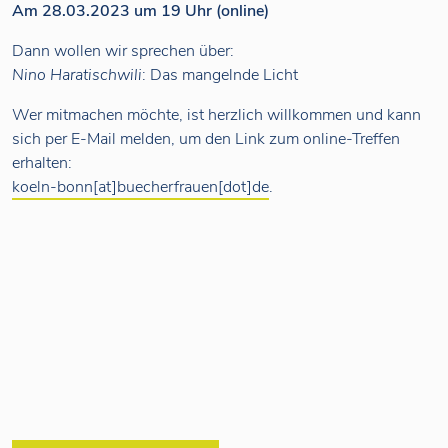
Am 28.03.2023 um 19 Uhr (online)
Dann wollen wir sprechen über:
Nino Haratischwili
: Das mangelnde Licht
Wer mitmachen möchte, ist herzlich willkommen und kann
sich per E-Mail melden, um den Link zum online-Treffen
erhalten:
koeln-bonn[at]buecherfrauen[dot]de
.