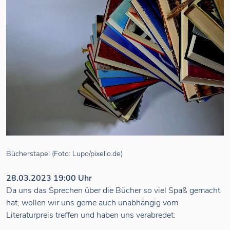
Bücherstapel (Foto: Lupo/pixelio.de)
28.03.2023 19:00 Uhr
Da uns das Sprechen über die Bücher so viel Spaß gemacht
hat, wollen wir uns gerne auch unabhängig vom
Literaturpreis treffen und haben uns verabredet: