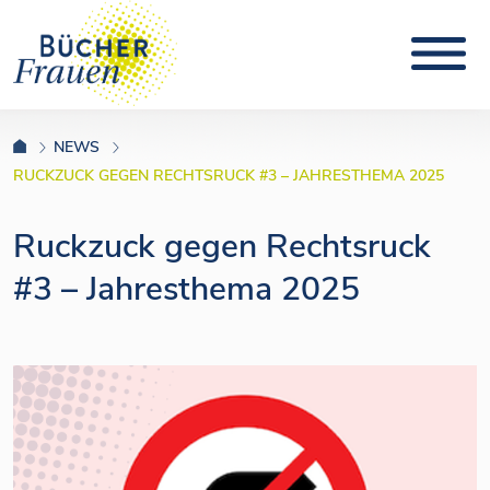
NEWS
RUCKZUCK GEGEN RECHTSRUCK #3 – JAHRESTHEMA 2025
Ruckzuck gegen Rechtsruck
#3 – Jahresthema 2025