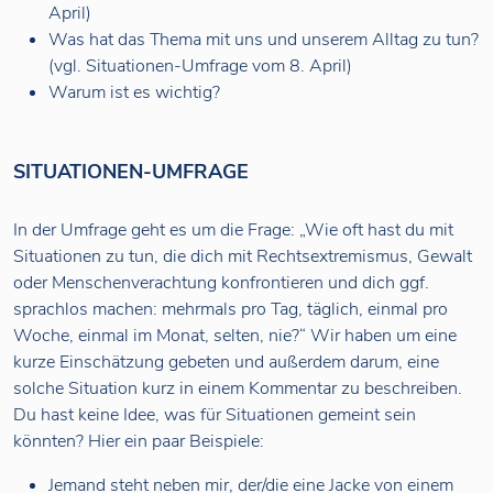
April)
Was hat das Thema mit uns und unserem Alltag zu tun?
(vgl. Situationen-Umfrage vom 8. April)
Warum ist es wichtig?
SITUATIONEN-UMFRAGE
In der Umfrage geht es um die Frage: „Wie oft hast du mit
Situationen zu tun, die dich mit Rechtsextremismus, Gewalt
oder Menschenverachtung konfrontieren und dich ggf.
sprachlos machen: mehrmals pro Tag, täglich, einmal pro
Woche, einmal im Monat, selten, nie?“ Wir haben um eine
kurze Einschätzung gebeten und außerdem darum, eine
solche Situation kurz in einem Kommentar zu beschreiben.
Du hast keine Idee, was für Situationen gemeint sein
könnten? Hier ein paar Beispiele:
Jemand steht neben mir, der/die eine Jacke von einem