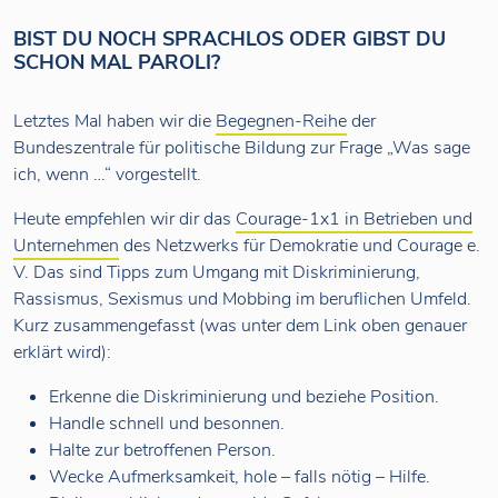
BIST DU NOCH SPRACHLOS ODER GIBST DU
SCHON MAL PAROLI?
Letztes Mal haben wir die
Begegnen-Reihe
der
Bundeszentrale für politische Bildung zur Frage „Was sage
ich, wenn …“ vorgestellt.
Heute empfehlen wir dir das
Courage-1x1 in Betrieben und
Unternehmen
des Netzwerks für Demokratie und Courage e.
V. Das sind Tipps zum Umgang mit Diskriminierung,
Rassismus, Sexismus und Mobbing im beruflichen Umfeld.
Kurz zusammengefasst (was unter dem Link oben genauer
erklärt wird):
Erkenne die Diskriminierung und beziehe Position.
Handle schnell und besonnen.
Halte zur betroffenen Person.
Wecke Aufmerksamkeit, hole – falls nötig – Hilfe.