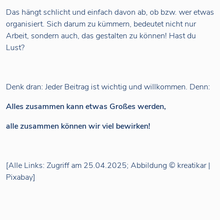
Das hängt schlicht und einfach davon ab, ob bzw. wer etwas
organisiert. Sich darum zu kümmern, bedeutet nicht nur
Arbeit, sondern auch, das gestalten zu können! Hast du
Lust?
Denk dran: Jeder Beitrag ist wichtig und willkommen. Denn:
Alles zusammen kann etwas Großes werden,
alle zusammen können wir viel bewirken!
[Alle Links: Zugriff am 25.04.2025; Abbildung © kreatikar |
Pixabay]