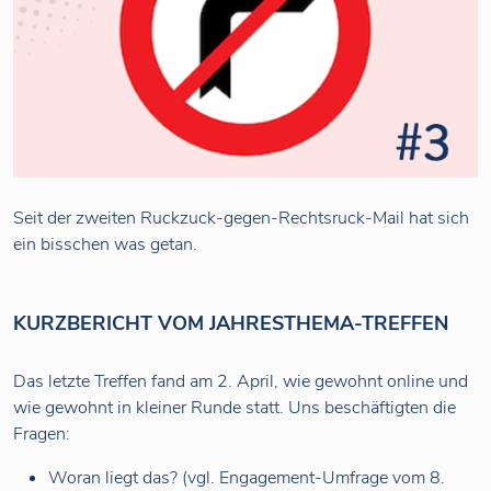
Seit der zweiten Ruckzuck-gegen-Rechtsruck-Mail hat sich
ein bisschen was getan.
KURZBERICHT VOM JAHRESTHEMA-TREFFEN
Das letzte Treffen fand am 2. April, wie gewohnt online und
wie gewohnt in kleiner Runde statt. Uns beschäftigten die
Fragen:
Woran liegt das? (vgl. Engagement-Umfrage vom 8.