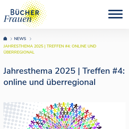
NEWS
JAHRESTHEMA 2025 | TREFFEN #4: ONLINE UND
ÜBERREGIONAL
Jahresthema 2025 | Treffen #4:
online und überregional