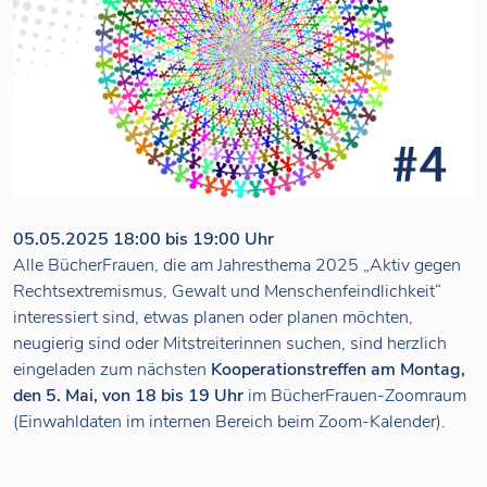
05.05.2025 18:00 bis 19:00 Uhr
Alle BücherFrauen, die am Jahresthema 2025 „Aktiv gegen
Rechtsextremismus, Gewalt und Menschenfeindlichkeit“
interessiert sind, etwas planen oder planen möchten,
neugierig sind oder Mitstreiterinnen suchen, sind herzlich
eingeladen zum nächsten
Kooperationstreffen am Montag,
den 5. Mai, von 18 bis 19 Uhr
im BücherFrauen-Zoomraum
(Einwahldaten im internen Bereich beim Zoom-Kalender).