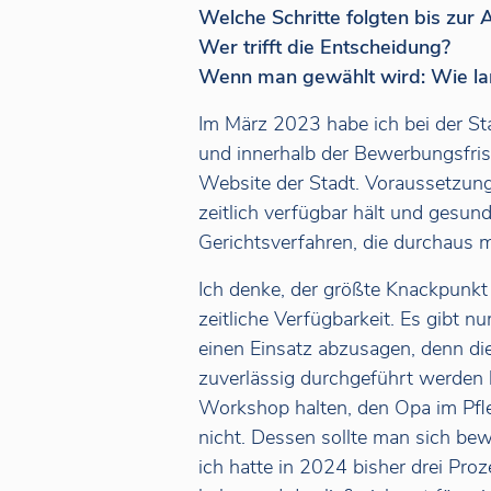
Welche Schritte folgten bis zur
Wer trifft die Entscheidung?
Wenn man gewählt wird: Wie la
Im März 2023 habe ich bei der St
und innerhalb der Bewerbungsfrist
Website der Stadt. Voraussetzung
zeitlich verfügbar hält und gesund
Gerichtsverfahren, die durchaus
Ich denke, der größte Knackpunkt 
zeitliche Verfügbarkeit. Es gibt n
einen Einsatz abzusagen, denn di
zuverlässig durchgeführt werden 
Workshop halten, den Opa im Pfl
nicht. Dessen sollte man sich bew
ich hatte in 2024 bisher drei Proz