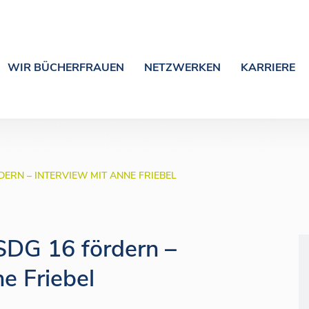
WIR BÜCHERFRAUEN
NETZWERKEN
KARRIERE
DERN – INTERVIEW MIT ANNE FRIEBEL
 SDG 16 fördern –
e Friebel