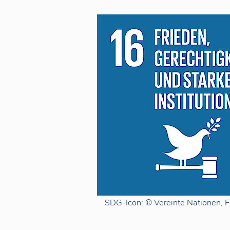
SDG-Icon: © Vereinte Nationen, F