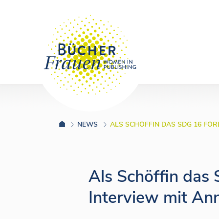
NEWS
ALS SCHÖFFIN DAS SDG 16 FÖR
Als Schöffin das
Interview mit Ann