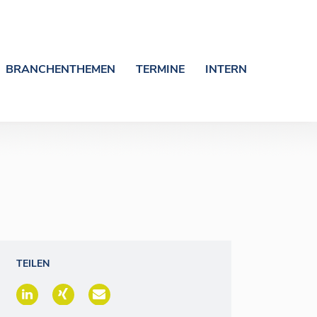
BRANCHENTHEMEN
TERMINE
INTERN
TEILEN