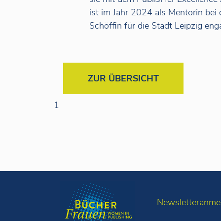
ist im Jahr 2024 als Mentorin bei
Schöffin für die Stadt Leipzig enga
ZUR ÜBERSICHT
1
Newsletteranme