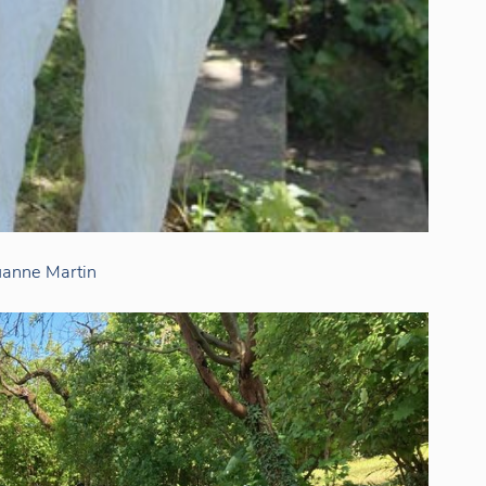
uanne Martin