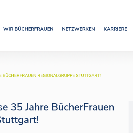
WIR BÜCHERFRAUEN
NETZWERKEN
KARRIERE
RE BÜCHERFRAUEN REGIONALGRUPPE STUTTGART!
ese 35 Jahre BücherFrauen
tuttgart!