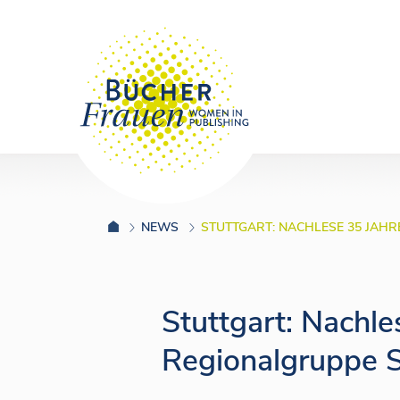
NEWS
STUTTGART: NACHLESE 35 JAH
Stuttgart: Nachl
Regionalgruppe S