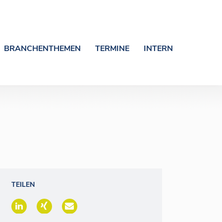
BRANCHENTHEMEN
TERMINE
INTERN
TEILEN