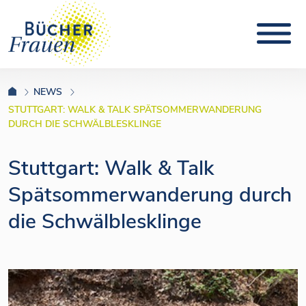
NEWS
STUTTGART: WALK & TALK SPÄTSOMMERWANDERUNG
DURCH DIE SCHWÄLBLESKLINGE
Stuttgart: Walk & Talk
Spätsommerwanderung durch
die Schwälblesklinge