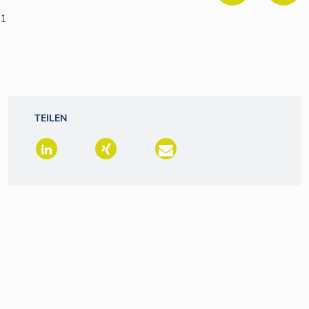
1
TEILEN