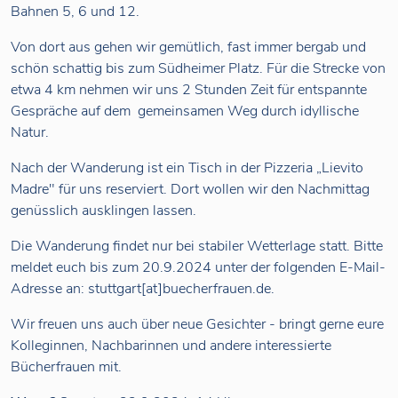
Bahnen 5, 6 und 12.
Von dort aus gehen wir gemütlich, fast immer bergab und
schön schattig bis zum Südheimer Platz. Für die Strecke von
etwa 4 km nehmen wir uns 2 Stunden Zeit für entspannte
Gespräche auf dem gemeinsamen Weg durch idyllische
Natur.
Nach der Wanderung ist ein Tisch in der Pizzeria „Lievito
Madre" für uns reserviert. Dort wollen wir den Nachmittag
genüsslich ausklingen lassen.
Die Wanderung findet nur bei stabiler Wetterlage statt. Bitte
meldet euch bis zum 20.9.2024 unter der folgenden E-Mail-
Adresse an: stuttgart[at]buecherfrauen.de.
Wir freuen uns auch über neue Gesichter - bringt gerne eure
Kolleginnen, Nachbarinnen und andere interessierte
Bücherfrauen mit.