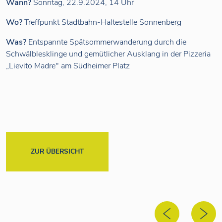
Wann?
Sonntag, 22.9.2024, 14 Uhr
Wo?
Treffpunkt Stadtbahn-Haltestelle Sonnenberg
Was?
Entspannte Spätsommerwanderung durch die
Schwälblesklinge und gemütlicher Ausklang in der Pizzeria
„Lievito Madre" am Südheimer Platz
ZUR ÜBERSICHT