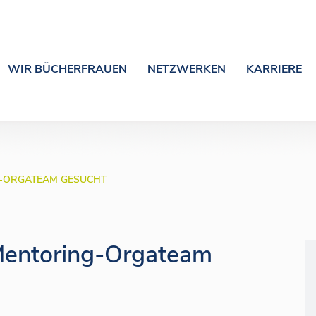
WIR BÜCHERFRAUEN
NETZWERKEN
KARRIERE
-ORGATEAM GESUCHT
 Mentoring-Orgateam