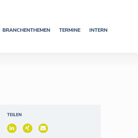
BRANCHENTHEMEN
TERMINE
INTERN
TEILEN