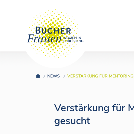
NEWS
VERSTÄRKUNG FÜR MENTORING
Verstärkung für
gesucht