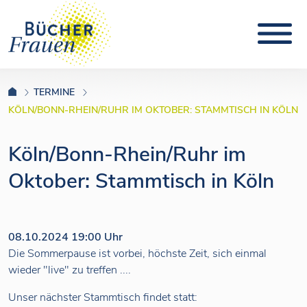
TERMINE
KÖLN/BONN-RHEIN/RUHR IM OKTOBER: STAMMTISCH IN KÖLN
Köln/Bonn-Rhein/Ruhr im
Oktober: Stammtisch in Köln
08.10.2024 19:00 Uhr
Die Sommerpause ist vorbei, höchste Zeit, sich einmal
wieder "live" zu treffen ....
Unser nächster Stammtisch findet statt: