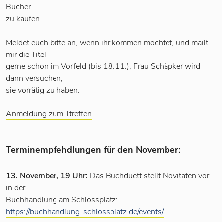
Bücher
zu kaufen.
Meldet euch bitte an, wenn ihr kommen möchtet, und mailt
mir die Titel
gerne schon im Vorfeld (bis 18.11.), Frau Schäpker wird
dann versuchen,
sie vorrätig zu haben.
Anmeldung zum Ttreffen
Terminempfehdlungen für den November:
13. November, 19 Uhr:
Das Buchduett stellt Novitäten vor
in der
Buchhandlung am Schlossplatz:
https://buchhandlung-schlossplatz.de/events/