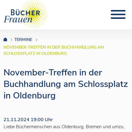
TERMINE
NOVEMBER-TREFFEN IN DER BUCHHANDLUNG AM
SCHLOSSPLATZ IN OLDENBURG
November-Treffen in der
Buchhandlung am Schlossplatz
in Oldenburg
21.11.2024 19:00 Uhr
Liebe Büchermenschen aus Oldenburg, Bremen und umzu,