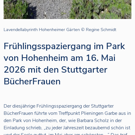
Lavendellabyrinth Hohenheimer Gärten © Regine Schmidt
Frühlingsspaziergang im Park
von Hohenheim am 16. Mai
2026 mit den Stuttgarter
BücherFrauen
Der diesjährige Frühlingsspaziergang der Stuttgarter
BücherFrauen führte vom Treffpunkt Plieningen Garbe aus in
den Park von Hohenheim, der, wie Barbara Scholz in der
Einladung schrieb, „zu jeder Jahreszeit bezaubernd schön ist