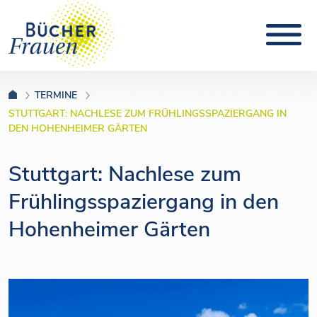
TERMINE
STUTTGART: NACHLESE ZUM FRÜHLINGSSPAZIERGANG IN
DEN HOHENHEIMER GÄRTEN
Stuttgart: Nachlese zum
Frühlingsspaziergang in den
Hohenheimer Gärten