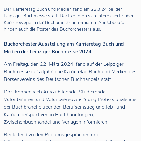
Der Karrieretag Buch und Medien fand am 22.3.24 bei der
Leipziger Buchmesse statt. Dort konnten sich Interessierte über
Karrierewege in der Buchbranche informieren. Am Jobboard
hingen auch die Poster des Buchorchesters aus.
Buchorchester Ausstellung am Karrieretag Buch und
Medien der Leipziger Buchmesse 2024
Am Freitag, den 22. März 2024, fand auf der Leipziger
Buchmesse der alljährliche Karrieretag Buch und Medien des
Börsenvereins des Deutschen Buchhandels statt.
Dort können sich Auszubildende, Studierende,
Volontärinnen und Volontäre sowie Young Professionals aus
der Buchbranche über den Berufseinstieg und Job- und
Karriereperspektiven in Buchhandlungen,
Zwischenbuchhandel und Verlagen informieren.
Begleitend zu den Podiumsgesprächen und