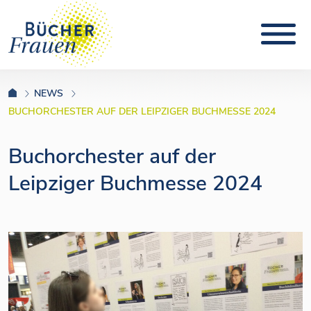
NEWS
BUCHORCHESTER AUF DER LEIPZIGER BUCHMESSE 2024
Buchorchester auf der
Leipziger Buchmesse 2024