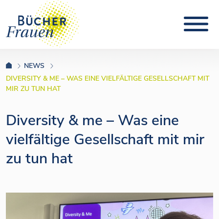
NEWS
DIVERSITY & ME – WAS EINE VIELFÄLTIGE GESELLSCHAFT MIT
MIR ZU TUN HAT
Diversity & me – Was eine
vielfältige Gesellschaft mit mir
zu tun hat