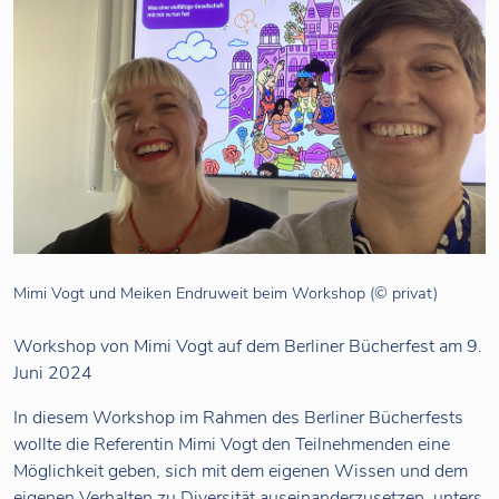
Mimi Vogt und Meiken Endruweit beim Workshop (© privat)
Workshop von Mimi Vogt auf dem Berliner Bücherfest am 9.
Juni 2024
In diesem Workshop im Rahmen des Berliner Bücherfests
wollte die Referentin Mimi Vogt den Teilnehmenden eine
Möglichkeit geben, sich mit dem eigenen Wissen und dem
eigenen Verhalten zu Diversität auseinanderzusetzen, unters