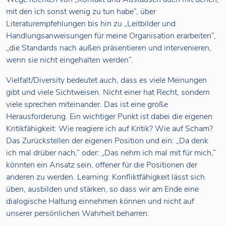
mit den ich sonst wenig zu tun habe“, über
Literaturempfehlungen bis hin zu „Leitbilder und
Handlungsanweisungen für meine Organisation erarbeiten“,
„die Standards nach außen präsentieren und intervenieren,
wenn sie nicht eingehalten werden“.
Vielfalt/Diversity bedeutet auch, dass es viele Meinungen
gibt und viele Sichtweisen. Nicht einer hat Recht, sondern
viele sprechen miteinander. Das ist eine große
Herausforderung. Ein wichtiger Punkt ist dabei die eigenen
Kritikfähigkeit: Wie reagiere ich auf Kritik? Wie auf Scham?
Das Zurückstellen der eigenen Position und ein: „Da denk
ich mal drüber nach,“ oder: „Das nehm ich mal mit für mich,“
könnten ein Ansatz sein, offener für die Positionen der
anderen zu werden. Learning: Konfliktfähigkeit lässt sich
üben, ausbilden und stärken, so dass wir am Ende eine
dialogische Haltung einnehmen können und nicht auf
unserer persönlichen Wahrheit beharren.