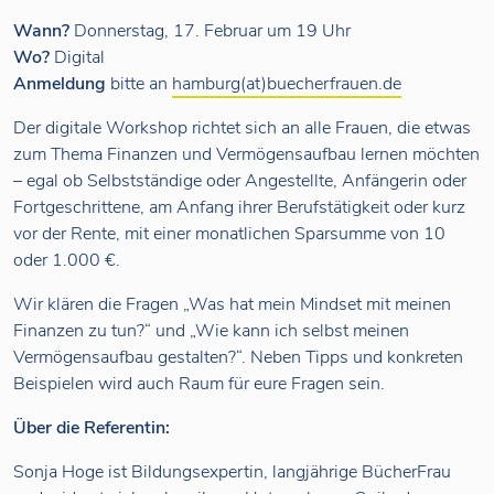
Wann?
Donnerstag, 17. Februar um 19 Uhr
Wo?
Digital
Anmeldung
bitte an
hamburg(at)buecherfrauen.de
Der digitale Workshop richtet sich an alle Frauen, die etwas
zum Thema Finanzen und Vermögensaufbau lernen möchten
– egal ob Selbstständige oder Angestellte, Anfängerin oder
Fortgeschrittene, am Anfang ihrer Berufstätigkeit oder kurz
vor der Rente, mit einer monatlichen Sparsumme von 10
oder 1.000 €.
Wir klären die Fragen „Was hat mein Mindset mit meinen
Finanzen zu tun?“ und „Wie kann ich selbst meinen
Vermögensaufbau gestalten?“. Neben Tipps und konkreten
Beispielen wird auch Raum für eure Fragen sein.
Über die Referentin:
Sonja Hoge ist Bildungsexpertin, langjährige BücherFrau