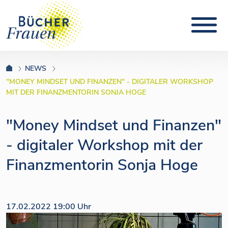
NEWS
"MONEY MINDSET UND FINANZEN" - DIGITALER WORKSHOP
MIT DER FINANZMENTORIN SONJA HOGE
"Money Mindset und Finanzen"
- digitaler Workshop mit der
Finanzmentorin Sonja Hoge
17.02.2022 19:00 Uhr