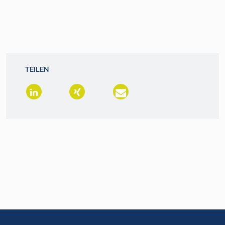
TEILEN