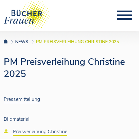
NEWS
PM PREISVERLEIHUNG CHRISTINE 2025
PM Preisverleihung Christine
2025
Pressemitteilung
Bildmaterial
Preisverleihung Christine