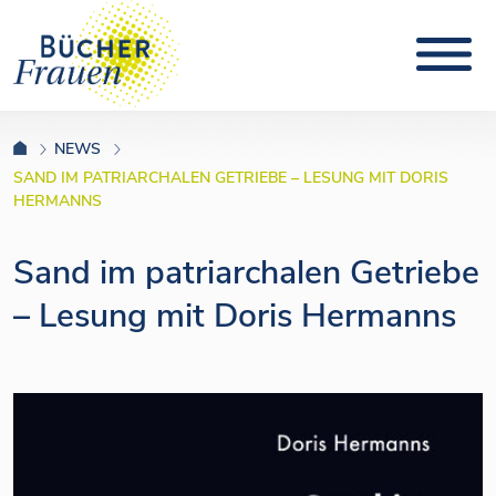
NEWS
SAND IM PATRIARCHALEN GETRIEBE – LESUNG MIT DORIS
HERMANNS
Sand im patriarchalen Getriebe
– Lesung mit Doris Hermanns