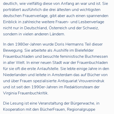
deutlich, wie vielfältig diese von Anfang an war und ist. Sie
porträtiert ausführlich die drei ältesten und wichtigsten
deutschen Frauenverlage, gibt aber auch einen spannenden
Einblick in zahlreiche weitere Frauen- und Lesbenverlage
nicht nur in Deutschland, Österreich und der Schweiz,
sondern in vielen anderen Ländern.
In den 1980er-Jahren wurde Doris Hermanns Teil dieser
Bewegung. Sie arbeitete als Aushilfe im Bielefelder
Frauenbuchladen und besuchte feministische Buchmessen
in aller Welt. In einer neuen Stadt war der Frauenbuchladen
für sie oft die erste Anlaufstelle. Sie lebte einige Jahre in den
Niederlanden und leitete in Amsterdam das auf Bücher von
und über Frauen spezialisierte Antiquariat Vrouvenindruk
und ist seit den 1990er-Jahren im Redaktionsteam der
Virginia Frauenbuchkritik.
Die Lesung ist eine Veranstaltung der Bürgerwache, in
Kooperation mit den BücherFrauen, Regionalgruppe