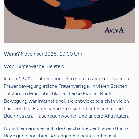
Wann?
November 2025, 19.00 Uhr
Wo?
Bürgerwache Bielefeld
In den 1970er-Jahren gründeten sich im Zuge der zweiten
Frauenbewegung etliche Frauenverlage, in vielen Städten
entstanden Frauenbuchläden. Diese Frauen-Buch-
Bewegung war international, sie entwickelte sich in vielen
Ländern. Die Frauen vernetzten sich über feministische
Buchmessen, Frauenbuchwochen und andere Aktivitäten.
Doris Hermanns erzählt die Geschichte der Frauen-Buch-
Bewegung von ihren Anfängen bis heute und macht