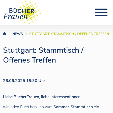
NEWS
STUTTGART: STAMMTISCH / OFFENES TREFFEN
Stuttgart: Stammtisch /
Offenes Treffen
26.06.2025 19:30 Uhr
Liebe BücherFrauen, liebe Interessentinnen,
wir laden Euch herzlich zum
Sommer-Stammtisch
ein.