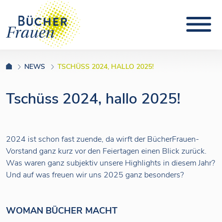
NEWS
TSCHÜSS 2024, HALLO 2025!
Tschüss 2024, hallo 2025!
2024 ist schon fast zuende, da wirft der BücherFrauen-
Vorstand ganz kurz vor den Feiertagen einen Blick zurück.
Was waren ganz subjektiv unsere Highlights in diesem Jahr?
Und auf was freuen wir uns 2025 ganz besonders?
WOMAN BÜCHER MACHT