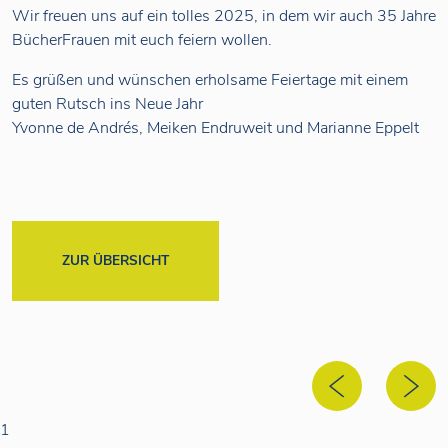
Wir freuen uns auf ein tolles 2025, in dem wir auch 35 Jahre
BücherFrauen mit euch feiern wollen.
Es grüßen und wünschen erholsame Feiertage mit einem
guten Rutsch ins Neue Jahr
Yvonne de Andrés, Meiken Endruweit und Marianne Eppelt
ZUR ÜBERSICHT
1