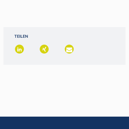
TEILEN