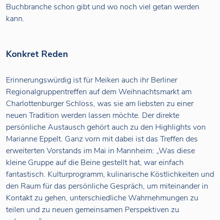
Buchbranche schon gibt und wo noch viel getan werden
kann.
Konkret Reden
Erinnerungswürdig ist für Meiken auch ihr Berliner
Regionalgruppentreffen auf dem Weihnachtsmarkt am
Charlottenburger Schloss, was sie am liebsten zu einer
neuen Tradition werden lassen möchte. Der direkte
persönliche Austausch gehört auch zu den Highlights von
Marianne Eppelt. Ganz vorn mit dabei ist das Treffen des
erweiterten Vorstands im Mai in Mannheim: „Was diese
kleine Gruppe auf die Beine gestellt hat, war einfach
fantastisch. Kulturprogramm, kulinarische Köstlichkeiten und
den Raum für das persönliche Gespräch, um miteinander in
Kontakt zu gehen, unterschiedliche Wahrnehmungen zu
teilen und zu neuen gemeinsamen Perspektiven zu