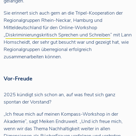
gelangen.“
Sie erinnert sich auch gern an die Tripel-Kooperation der
Regionalgruppen Rhein-Neckar, Hamburg und
Mitteldeutschland für den Online-Workshop
„
Diskriminierungskritisch Sprechen und Schreiben
“ mit Lann
Hornscheidt, der sehr gut besucht war und gezeigt hat, wie
Regionalgruppen überregional erfolgreich
zusammenarbeiten können.
Vor-Freude
2025 kündigt sich schon an, auf was freut sich ganz
spontan der Vorstand?
„Ich freue mich auf meinen Kompass-Workshop in der
Akademie“, sagt Meiken Endruweit. „Und ich freue mich,
wenn wir das Thema Nachhaltigkeit weiter in allen